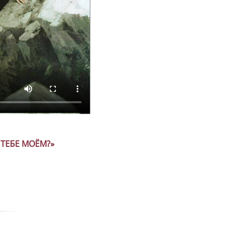
ТЕБЕ МОЁМ?»