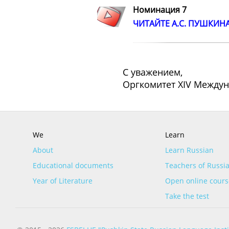
Номинация 7
ЧИТАЙТЕ А.С. ПУШКИНА
С уважением,
Оргкомитет XIV Междун
We
Learn
About
Learn Russian
Educational documents
Teachers of Russia
Year of Literature
Open online cours
Take the test