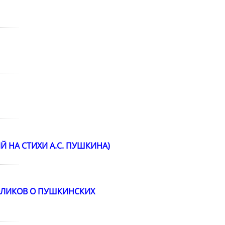
 НА СТИХИ А.С. ПУШКИНА)
РОЛИКОВ О ПУШКИНСКИХ