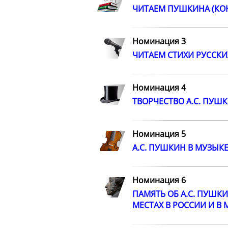
ЧИТАЕМ ПУШКИНА (КО
Номинация 3
ЧИТАЕМ СТИХИ РУССКИ
Номинация 4
ТВОРЧЕСТВО А.С. ПУШ
Номинация 5
А.С. ПУШКИН В МУЗЫК
Номинация 6
ПАМЯТЬ ОБ А.С. ПУШК
МЕСТАХ В РОССИИ И В 