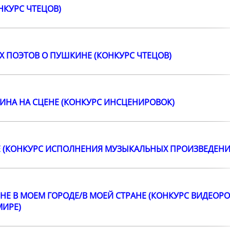
НКУРС ЧТЕЦОВ)
Х ПОЭТОВ О ПУШКИНЕ (КОНКУРС ЧТЕЦОВ)
КИНА НА СЦЕНЕ (КОНКУРС ИНСЦЕНИРОВОК)
Е (КОНКУРС ИСПОЛНЕНИЯ МУЗЫКАЛЬНЫХ ПРОИЗВЕДЕНИЙ
ИНЕ В МОЕМ ГОРОДЕ/В МОЕЙ СТРАНЕ (КОНКУРС ВИДЕО
МИРЕ)