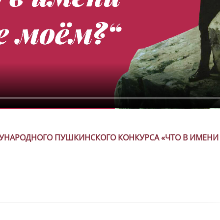
УНАРОДНОГО ПУШКИНСКОГО КОНКУРСА «ЧТО В ИМЕНИ 