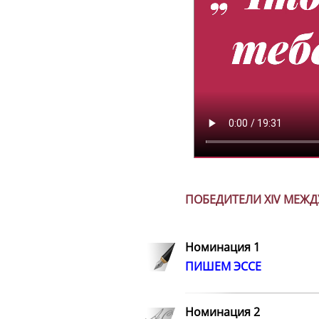
ПОБЕДИТЕЛИ XIV МЕЖД
Номинация 1
ПИШЕМ ЭССЕ
Номинация 2